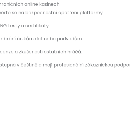
hraničních online kasinech
ěřte se na bezpečnostní opatření platformy.
G testy a certifikáty.
ie brání únikům dat nebo podvodům.
ecenze a zkušenosti ostatních hráčů.
dostupná v češtině a mají profesionální zákaznickou podpo