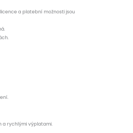
licence a platební možnosti jsou
ná.
ách.
ení.
 a rychlými výplatami.