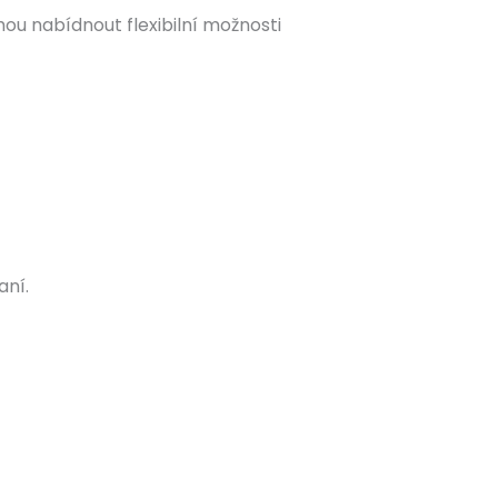
u nabídnout flexibilní možnosti
aní.